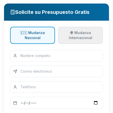
Solicite su Presupuesto Gratis
🇪🇸 Mudanza
🌍 Mudanza
Nacional
Internacional