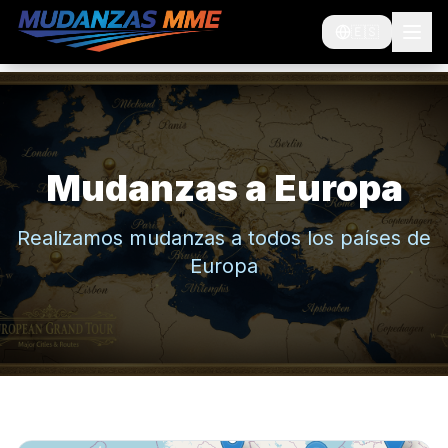
🇪🇸
Mudanzas a Europa
Realizamos mudanzas a todos los países de
Europa