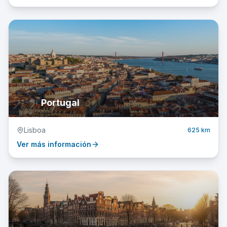
🇵🇹
Portugal
Lisboa
625 km
Ver más información