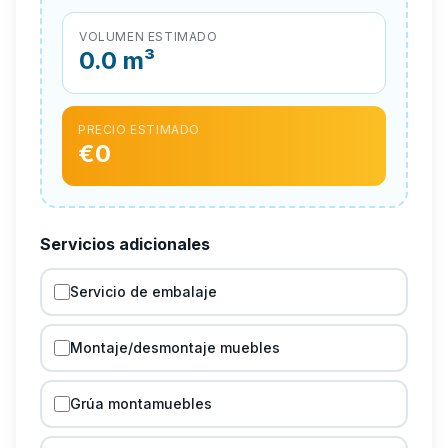
VOLUMEN ESTIMADO
0.0
m³
PRECIO ESTIMADO
€
0
Servicios adicionales
Servicio de embalaje
Montaje/desmontaje muebles
Grúa montamuebles