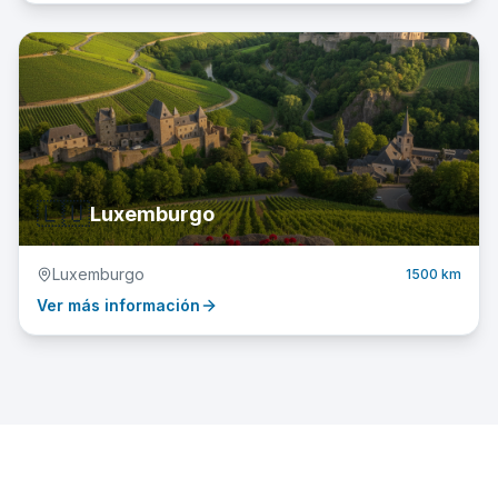
🇱🇺
Luxemburgo
Luxemburgo
1500 km
Ver más información