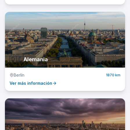
🇩🇪
Alemania
Berlín
1870 km
Ver más información