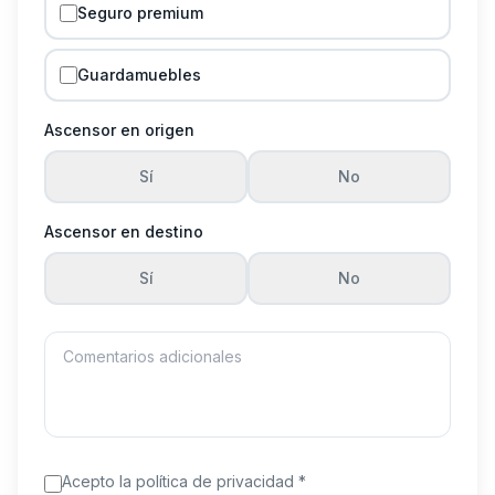
Seguro premium
Guardamuebles
Ascensor en origen
Sí
No
Ascensor en destino
Sí
No
Acepto la política de privacidad
*