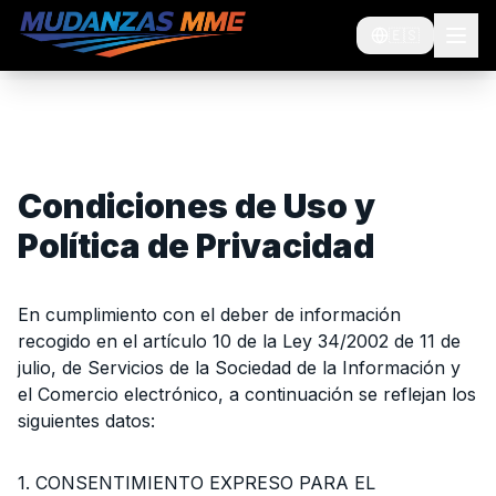
🇪🇸
Condiciones de Uso y
Política de Privacidad
En cumplimiento con el deber de información
recogido en el artículo 10 de la Ley 34/2002 de 11 de
julio, de Servicios de la Sociedad de la Información y
el Comercio electrónico, a continuación se reflejan los
siguientes datos:
1. CONSENTIMIENTO EXPRESO PARA EL