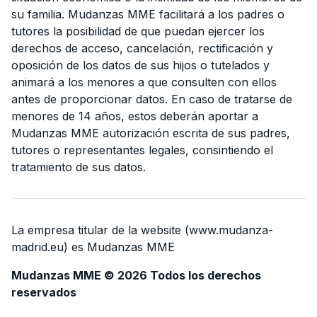
su familia. Mudanzas MME facilitará a los padres o
tutores la posibilidad de que puedan ejercer los
derechos de acceso, cancelación, rectificación y
oposición de los datos de sus hijos o tutelados y
animará a los menores a que consulten con ellos
antes de proporcionar datos. En caso de tratarse de
menores de 14 años, estos deberán aportar a
Mudanzas MME autorización escrita de sus padres,
tutores o representantes legales, consintiendo el
tratamiento de sus datos.
La empresa titular de la website (www.mudanza-
madrid.eu) es Mudanzas MME
Mudanzas MME © 2026 Todos los derechos
reservados