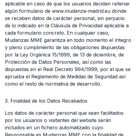
aplicable en caso de que los usuarios decidan rellenar
algún formulario de www.mudanza-madrid.eu donde
se recaben datos de carácter personal, sin perjuicio
de lo indicado en la Cláusula de Privacidad aplicable a
cada formulario concreto. En cualquier caso,
Mudanzas MME garantiza en todo momento el íntegro
y pleno cumplimiento de las obligaciones dispuestas
por la Ley Orgánica 15/1999, de 13 de diciembre, de
Protección de Datos Personales, así como las
dispuestas en el Real Decreto 994/1999, por el que se
aprueba el Reglamento de Medidas de Seguridad así
como el resto de normativa de desarrollo.
3. Finalidad de los Datos Recabados
Los datos de carácter personal que sean facilitados
por los usuarios o visitantes del website serán
incluidos en un fichero automatizado cuyo
Responsable es Mudanzas MME con la finalidad de