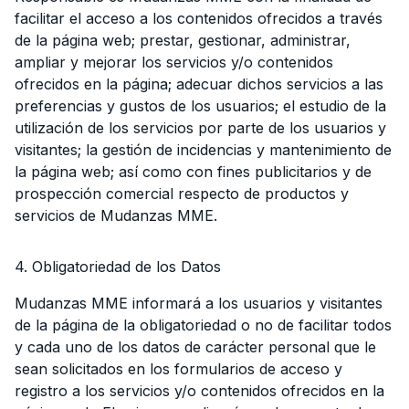
facilitar el acceso a los contenidos ofrecidos a través
de la página web; prestar, gestionar, administrar,
ampliar y mejorar los servicios y/o contenidos
ofrecidos en la página; adecuar dichos servicios a las
preferencias y gustos de los usuarios; el estudio de la
utilización de los servicios por parte de los usuarios y
visitantes; la gestión de incidencias y mantenimiento de
la página web; así como con fines publicitarios y de
prospección comercial respecto de productos y
servicios de Mudanzas MME.
4. Obligatoriedad de los Datos
Mudanzas MME informará a los usuarios y visitantes
de la página de la obligatoriedad o no de facilitar todos
y cada uno de los datos de carácter personal que le
sean solicitados en los formularios de acceso y
registro a los servicios y/o contenidos ofrecidos en la