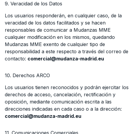
9. Veracidad de los Datos
Los usuarios responderán, en cualquier caso, de la
veracidad de los datos facilitados y se hacen
responsables de comunicar a Mudanzas MME
cualquier modificación en los mismos, quedando
Mudanzas MME exento de cualquier tipo de
responsabilidad a este respecto a través del correo de
contacto:
comercial@mudanza-madrid.eu
10. Derechos ARCO
Los usuarios tienen reconocidos y podrán ejercitar los
derechos de acceso, cancelación, rectificación y
oposición, mediante comunicación escrita a las
direcciones indicadas en cada caso o a la dirección:
comercial@mudanza-madrid.eu
11. Comunicaciones Comerciales