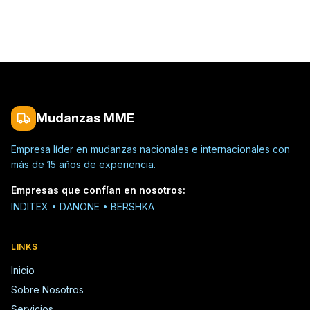
Mudanzas MME
Empresa líder en mudanzas nacionales e internacionales con
más de 15 años de experiencia.
Empresas que confían en nosotros
:
INDITEX • DANONE • BERSHKA
LINKS
Inicio
Sobre Nosotros
Servicios