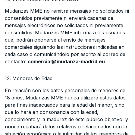
Mudanzas MME no remitirá mensajes no solicitados ni
consentidos previamente ni enviará cadenas de
mensajes electrónicos no solicitados ni previamente
consentidos. Mudanzas MME informa a los usuarios
que, podrán oponerse al envío de mensajes
comerciales siguiendo las instrucciones indicadas en
cada caso o comunicándolo por escrito al correo de
contacto:
comercial@mudanza-madrid.eu
12. Menores de Edad
En relación con los datos personales de menores de
18 años, Mudanzas MME nunca utilizará estos datos
para fines inadecuados para la edad del menor, sino
que lo hará en consonancia con la edad,
conocimiento y la madurez de este público objetivo, y
nunca recabará datos relativos o relacionados con la
situación económica o la intimidad de los miembros de