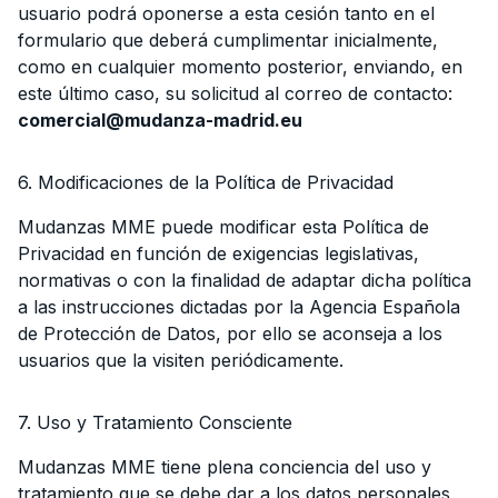
usuario podrá oponerse a esta cesión tanto en el
formulario que deberá cumplimentar inicialmente,
como en cualquier momento posterior, enviando, en
este último caso, su solicitud al correo de contacto:
comercial@mudanza-madrid.eu
6. Modificaciones de la Política de Privacidad
Mudanzas MME puede modificar esta Política de
Privacidad en función de exigencias legislativas,
normativas o con la finalidad de adaptar dicha política
a las instrucciones dictadas por la Agencia Española
de Protección de Datos, por ello se aconseja a los
usuarios que la visiten periódicamente.
7. Uso y Tratamiento Consciente
Mudanzas MME tiene plena conciencia del uso y
tratamiento que se debe dar a los datos personales