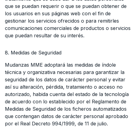
que se puedan requerir o que se puedan obtener de
los usuarios en sus páginas web con el fin de
gestionar los servicios ofrecidos o para remitirles
comunicaciones comerciales de productos o servicios
que puedan resultar de su interés.
8. Medidas de Seguridad
Mudanzas MME adoptará las medidas de índole
técnica y organizativa necesarias para garantizar la
seguridad de los datos de carácter personal y evitar
así su alteración, pérdida, tratamiento o acceso no
autorizado, habida cuenta del estado de la tecnología
de acuerdo con lo establecido por el Reglamento de
Medidas de Seguridad de los ficheros automatizados
que contengan datos de carácter personal aprobado
por el Real Decreto 994/1999, de 11 de julio.