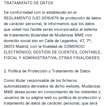
TRATAMIENTO DE DATOS
De conformidad con lo establecido en el
REGLAMENTO (UE) 2016/679 de protección de datos
de carácter personal, le informamos que los datos
que usted nos facilite serán incorporados al sistema
de tratamiento titularidad de Mudanzas MME con
domicilio social sito en Calle de Leganitos, 47, 7º,
28013 Madrid, con la finalidad de COMERCIO
ELECTRÓNICO; GESTIÓN DE CLIENTES, CONTABLE,
FISCAL Y ADMINISTRATIVA; OTRAS FINALIDADES.
2. Política de Protección y Tratamiento de Datos
Como titular responsable de los ficheros
automatizados derivados de dicho website, Mudanzas
MME desea poner en conocimiento de los visitantes y
usuarios de su página web su política de protección y
tratamiento de datos de carácter personal, que será