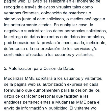
página web. El aviso se realizará en el momento de
recogida a través de avisos visuales tales como
ventanas flotantes, colocación de asteriscos o
símbolos junto al dato solicitado, o medios análogos a
los anteriormente citados. En cualquier caso, la
negativa a suministrar los datos personales solicitados,
la entrega de datos inexactos o de datos incompletos,
podría ocasionar la prestación inadecuada, ineficiente,
defectuosa o la no prestación de los servicios y/o
contenidos ofrecidos a los usuarios y visitantes.
5. Autorización para Cesión de Datos
Mudanzas MME solicitará a los usuarios y visitantes
de la página web su autorización expresa en cada
formulario que cumplimenten para la cesión de los
datos de carácter personal que faciliten a las
entidades pertenecientes a Mudanzas MME para el
envío de información y publicidad. El visitante y/o