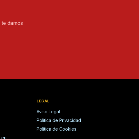
?
 te damos
LEGAL
Aviso Legal
Política de Privacidad
Política de Cookies
.eu