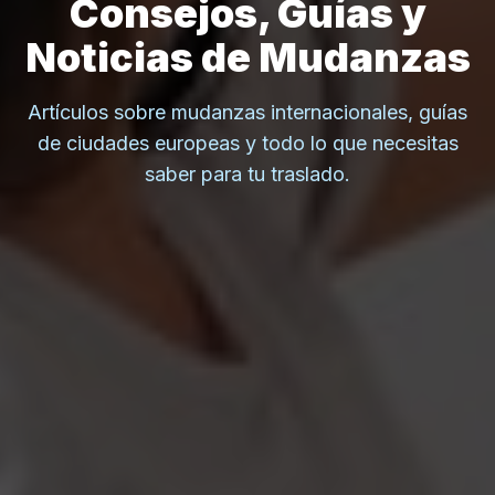
Consejos, Guías y
Noticias de Mudanzas
Artículos sobre mudanzas internacionales, guías
de ciudades europeas y todo lo que necesitas
saber para tu traslado.