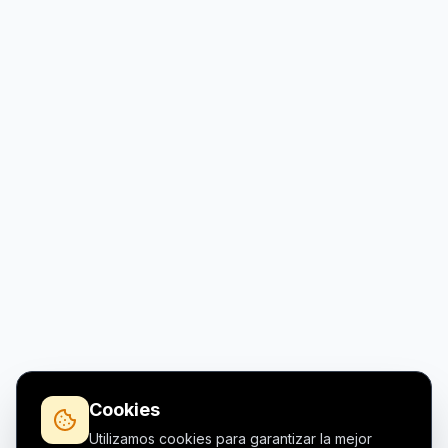
Cookies
Utilizamos cookies para garantizar la mejor