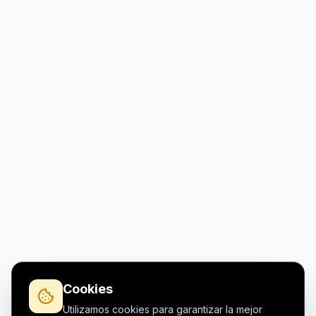
Cookies
Utilizamos cookies para garantizar la mejor